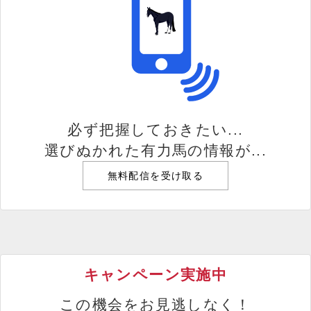
必ず把握しておきたい...
選びぬかれた有力馬の情報が...
無料配信を受け取る
キャンペーン実施中
この機会をお見逃しなく！