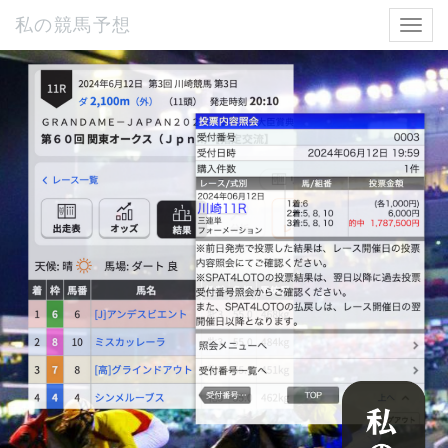
私の競馬予想
Toggl
navig