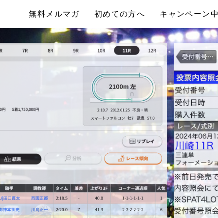
無料メルマガ
初めての方へ
キャンペーン