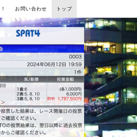
中！
お問い合わせ
トップ