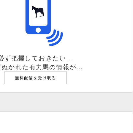
必ず把握しておきたい...
ぬかれた有力馬の情報が...
無料配信を受け取る