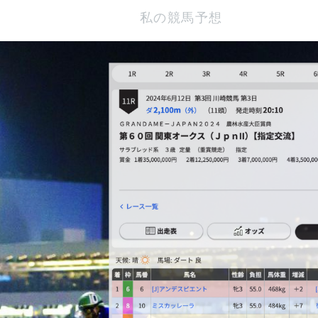
私の競馬予想