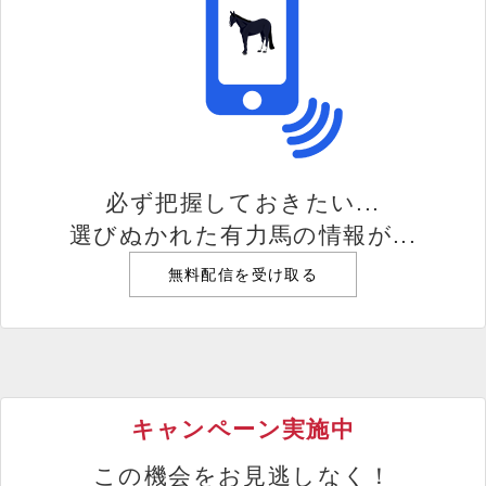
必ず把握しておきたい...
選びぬかれた有力馬の情報が...
無料配信を受け取る
キャンペーン実施中
この機会をお見逃しなく！