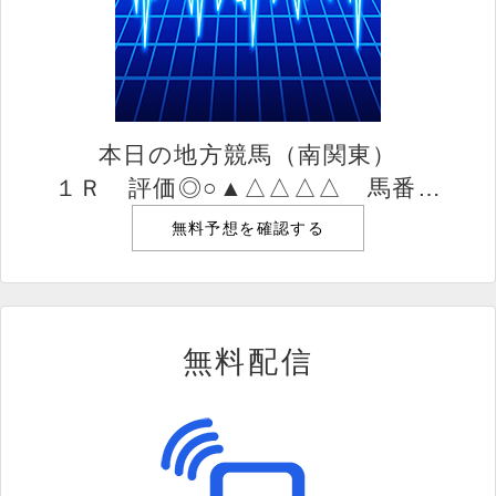
本日の地方競馬（南関東）
１Ｒ 評価◎○▲△△△△ 馬番…
無料予想を確認する
無料配信