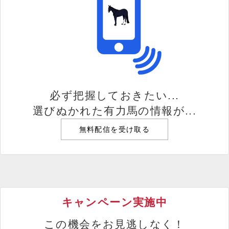
必ず把握しておきたい...
選びぬかれた有力馬の情報が...
無料配信を受け取る
キャンペーン実施中
この機会をお見逃しなく！